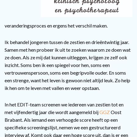
veranderingsproces en ergens het verschil maken.
Ik behandel jongeren tussen de zestien en drieëntwintig jaar.
Samen met hen probeer ik uit te zoeken waarom ze doen wat
ze doen. Als ze mij dat kunnen uitleggen, krijgen ze zelf ook
inzicht. Soms ben ik een spiegel voor hen, soms een
vertrouwenspersoon, soms een begripvolle ouder. En soms
een strenge, want het leven is gewoon niet altijd leuk. Zo help
ik hen om te leven met vallen en weer opstaan.
In het EDIT-team screenen we iedereen van zestien tot en
met vijfendertig jaar die wordt aangemeld bij
GGZ
Oost
Brabant. Als iemand een verhoogde score heeft op een
specifieke screeningslijst, nemen we een gestructureerd
interview af. Komt ook daar een hoge score uit, dan is er een