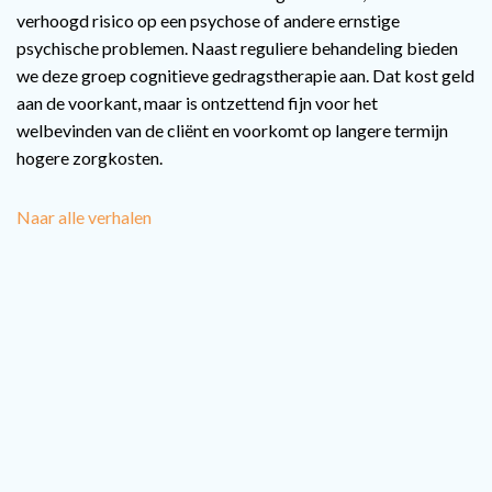
verhoogd risico op een psychose of andere ernstige
psychische problemen. Naast reguliere behandeling bieden
we deze groep cognitieve gedragstherapie aan. Dat kost geld
aan de voorkant, maar is ontzettend fijn voor het
welbevinden van de cliënt en voorkomt op langere termijn
hogere zorgkosten.
Naar alle verhalen