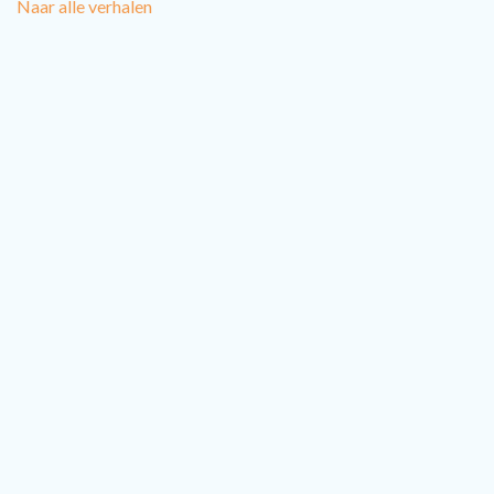
Naar alle verhalen