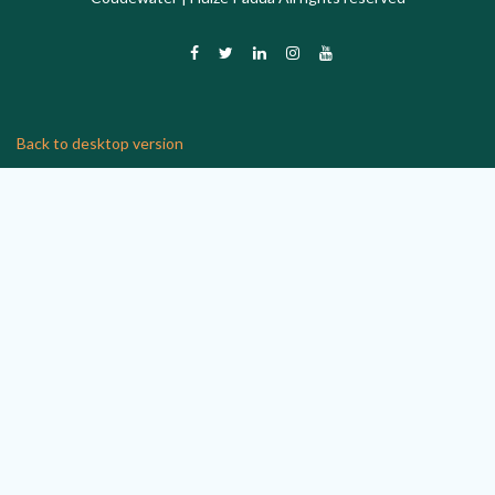
Back to desktop version